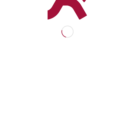
21 DE MAYO DE 2026