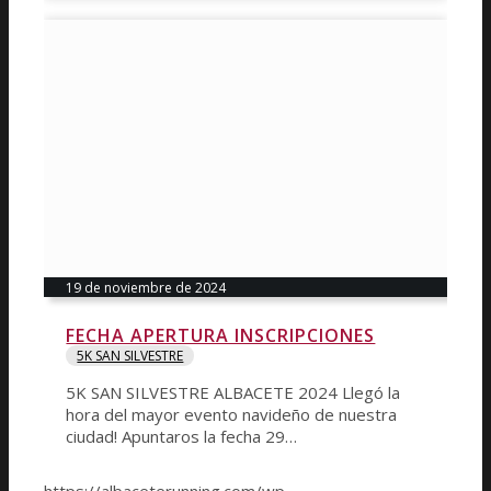
19 de noviembre de 2024
FECHA APERTURA INSCRIPCIONES
5K SAN SILVESTRE
5K SAN SILVESTRE ALBACETE 2024 Llegó la
hora del mayor evento navideño de nuestra
ciudad! Apuntaros la fecha 29…