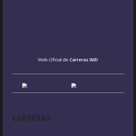
Web Oficial de
Carreras IMD
CARRERAS