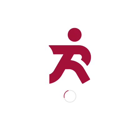
14 DE OCTUBRE DE 2025
Compartir esta entrada